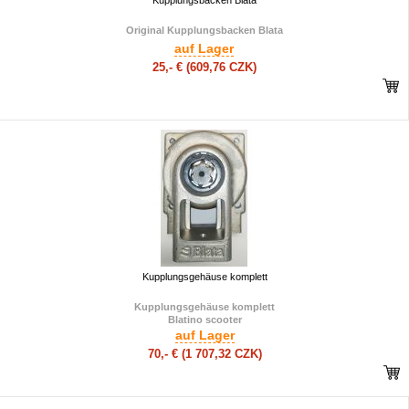
Kupplungsbacken Blata
Original Kupplungsbacken Blata
auf Lager
25,- €
(609,76 CZK)
Kupplungsgehäuse komplett
Kupplungsgehäuse komplett
Blatino scooter
auf Lager
70,- €
(1 707,32 CZK)