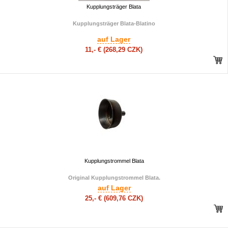
Kupplungsträger Blata
Kupplungsträger Blata-Blatino
auf Lager
11,- €
(268,29 CZK)
Kupplungstrommel Blata
Original Kupplungstrommel Blata.
auf Lager
25,- €
(609,76 CZK)