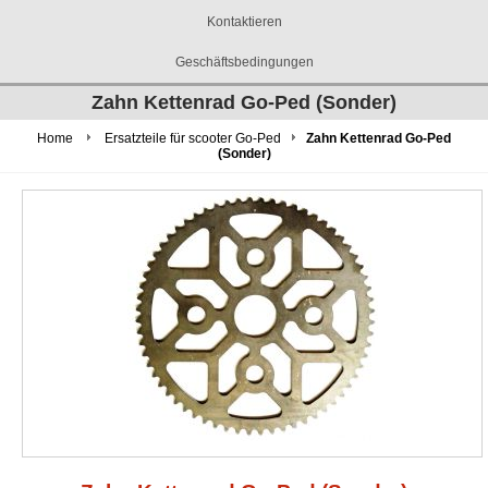
Kontaktieren
Geschäftsbedingungen
Zahn Kettenrad Go-Ped (Sonder)
Home
Ersatzteile für scooter Go-Ped
Zahn Kettenrad Go-Ped
(Sonder)