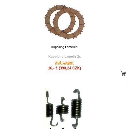
Kupplung Lamellen
Kupplung Lamelle 2x
auf Lager
16,- €
(390,24 CZK)