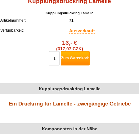
Kupplungsdruckring Lamelle
Kupplungsdruckring Lamelle
Artikelnummer:
71
Verfügbarkeit:
Ausverkauft
13,- €
(317,07 CZK)
Zum Warenkorb
Kupplungsdruckring Lamelle
Ein Druckring für Lamelle - zweigängige Getriebe
Komponenten in der Nähe