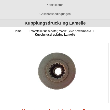
Kontaktieren
Geschäftsbedingungen
Kupplungsdruckring Lamelle
Home
Ersatzteile für scooter, mach1, evo powerboard
Kupplungsdruckring Lamelle