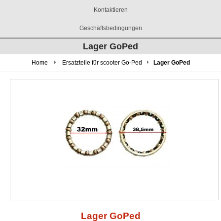
Kontaktieren
Geschäftsbedingungen
Lager GoPed
Home
Ersatzteile für scooter Go-Ped
Lager GoPed
Lager GoPed