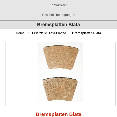
Kontaktieren
Geschäftsbedingungen
Bremsplatten Blata
Home
Ersatzteile Blata-Blatino
Bremsplatten Blata
Bremsplatten Blata