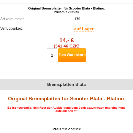
Original Bremsplatten für Scooter Blata - Blatino.
Preis für 2 Stück
Artikelnummer:
170
Verfügbarkeit:
auf Lager
14,- €
(341,46 CZK)
Zum Warenkorb
Bremsplatten Blata
Original Bremsplatten für Scooter Blata - Blatino.
Es ist notwendig, den Rest der Auskleidung vom Joch abzukratzen und eine neue
aufzukleben !!!!
Preis für 2 Stück